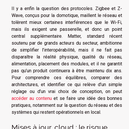
Il y a enfin la question des protocoles. Zigbee et Z-
Wave, conçus pour la domotique, maillent le réseau et
tolèrent mieux certaines interférences que le Wi-Fi,
mais ils exigent une passerelle, et donc un point
central supplémentaire. Matter, standard récent
soutenu par de grands acteurs du secteur, ambitionne
de simplifier l’interopérabilité, mais il ne fait pas
disparaître la réalité physique, qualité du réseau,
alimentation, placement des modules, et il ne garantit
pas qu’un produit continuera à être maintenu dix ans.
Pour comprendre ces équilibres, comparer des
architectures, et identifier ce qui relève d’un simple
réglage ou d’un vrai choix de conception, on peut
accéder au contenu
et se faire une idée des bonnes
pratiques, notamment sur la question du réseau et des
systèmes qui restent opérationnels en local.
Mises à jour, cloud : le risque