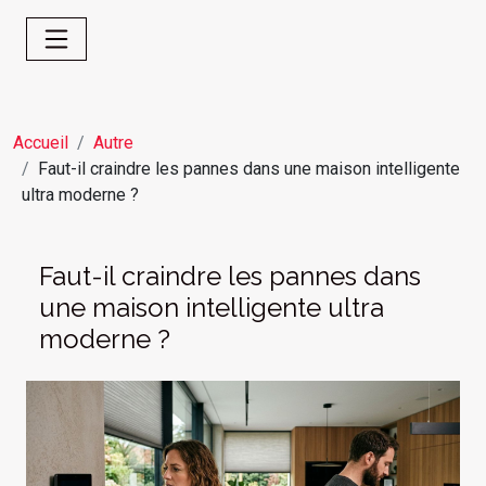
Accueil
Autre
Faut-il craindre les pannes dans une maison intelligente
ultra moderne ?
Faut-il craindre les pannes dans
une maison intelligente ultra
moderne ?