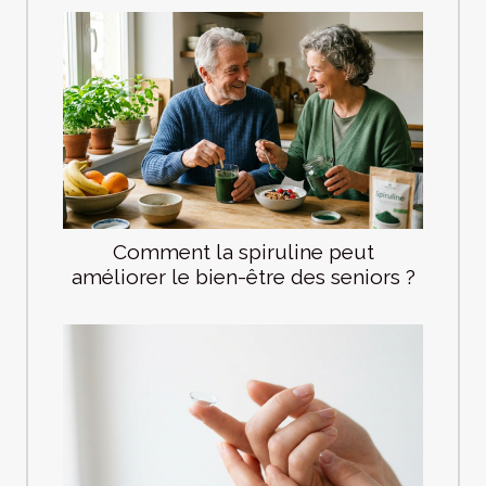
Comment la spiruline peut
améliorer le bien-être des seniors ?