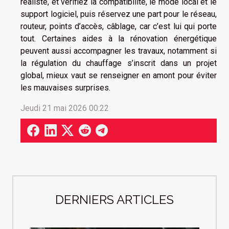
réaliste, et vérifiez la compatibilité, le mode local et le
support logiciel, puis réservez une part pour le réseau,
routeur, points d’accès, câblage, car c’est lui qui porte
tout. Certaines aides à la rénovation énergétique
peuvent aussi accompagner les travaux, notamment si
la régulation du chauffage s’inscrit dans un projet
global, mieux vaut se renseigner en amont pour éviter
les mauvaises surprises.
Jeudi 21 mai 2026 00:22
DERNIERS ARTICLES