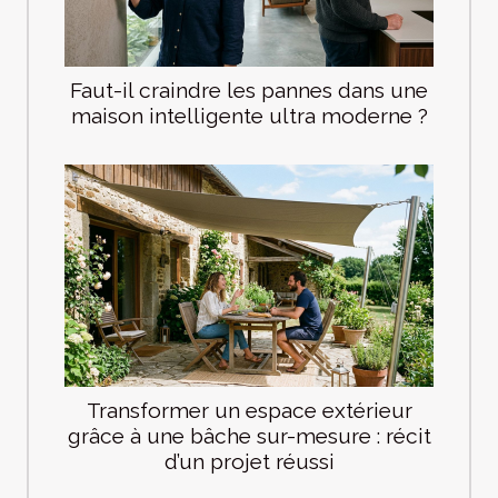
Faut-il craindre les pannes dans une
maison intelligente ultra moderne ?
Transformer un espace extérieur
grâce à une bâche sur-mesure : récit
d’un projet réussi