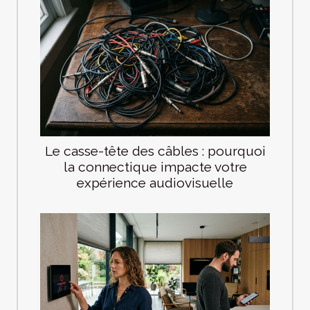
Le casse-tête des câbles : pourquoi
la connectique impacte votre
expérience audiovisuelle