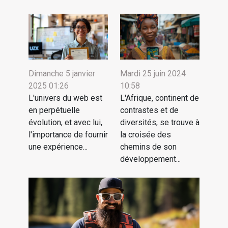
Dimanche 5 janvier
Mardi 25 juin 2024
2025 01:26
10:58
L'univers du web est
L'Afrique, continent de
en perpétuelle
contrastes et de
évolution, et avec lui,
diversités, se trouve à
l'importance de fournir
la croisée des
une expérience...
chemins de son
développement...