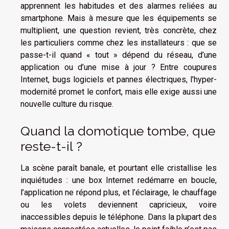
apprennent les habitudes et des alarmes reliées au
smartphone. Mais à mesure que les équipements se
multiplient, une question revient, très concrète, chez
les particuliers comme chez les installateurs : que se
passe-t-il quand « tout » dépend du réseau, d’une
application ou d’une mise à jour ? Entre coupures
Internet, bugs logiciels et pannes électriques, l’hyper-
modernité promet le confort, mais elle exige aussi une
nouvelle culture du risque.
Quand la domotique tombe, que
reste-t-il ?
La scène paraît banale, et pourtant elle cristallise les
inquiétudes : une box Internet redémarre en boucle,
l’application ne répond plus, et l’éclairage, le chauffage
ou les volets deviennent capricieux, voire
inaccessibles depuis le téléphone. Dans la plupart des