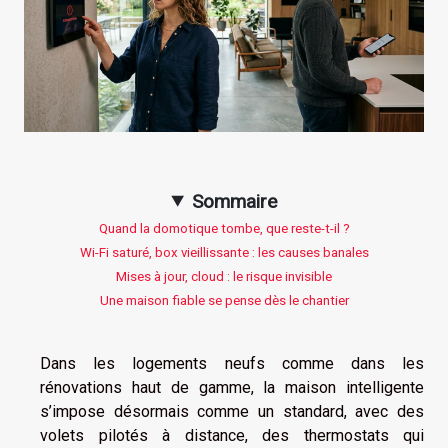
Sommaire
Quand la domotique tombe, que reste-t-il ?
Wi-Fi saturé, box vieillissante : les causes banales
Mises à jour, cloud : le risque invisible
Une maison fiable se pense dès le chantier
Dans les logements neufs comme dans les
rénovations haut de gamme, la maison intelligente
s’impose désormais comme un standard, avec des
volets pilotés à distance, des thermostats qui