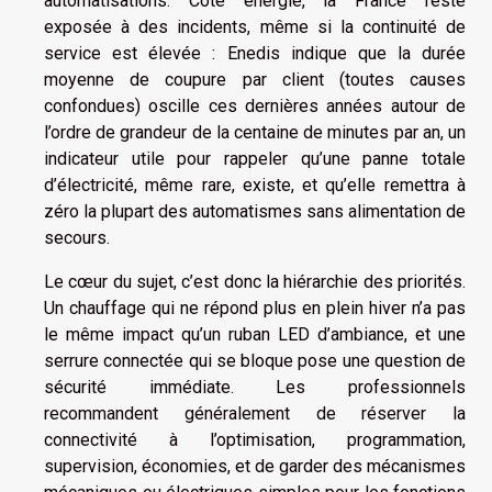
automatisations. Côté énergie, la France reste
exposée à des incidents, même si la continuité de
service est élevée : Enedis indique que la durée
moyenne de coupure par client (toutes causes
confondues) oscille ces dernières années autour de
l’ordre de grandeur de la centaine de minutes par an, un
indicateur utile pour rappeler qu’une panne totale
d’électricité, même rare, existe, et qu’elle remettra à
zéro la plupart des automatismes sans alimentation de
secours.
Le cœur du sujet, c’est donc la hiérarchie des priorités.
Un chauffage qui ne répond plus en plein hiver n’a pas
le même impact qu’un ruban LED d’ambiance, et une
serrure connectée qui se bloque pose une question de
sécurité immédiate. Les professionnels
recommandent généralement de réserver la
connectivité à l’optimisation, programmation,
supervision, économies, et de garder des mécanismes