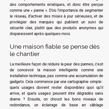
des comportements erratiques, et donc être perçue
comme une « panne ». D’où l’importance de segmenter
le réseau, d’activer des mises à jour sérieuses, et de
privilégier des marques qui publient un suivi de
sécurité clair, plutôt que des produits anonymes qui
disparaissent après quelques mois.
Une maison fiable se pense dès
le chantier
La meilleure façon de réduire la peur des pannes, c’est
de concevoir la maison intelligente comme une
installation technique, pas comme une accumulation de
gadgets. Cela commence par une cartographie simple :
quels usages doivent rester disponibles quoi qu’il
arrive, et quels usages peuvent être dégradés sans
drame ? Ensuite, on choisit les bons niveaux de
redondance, un éclairage de base en câblage