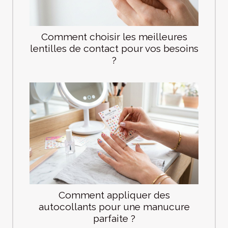
Comment choisir les meilleures
lentilles de contact pour vos besoins
?
Comment appliquer des
autocollants pour une manucure
parfaite ?