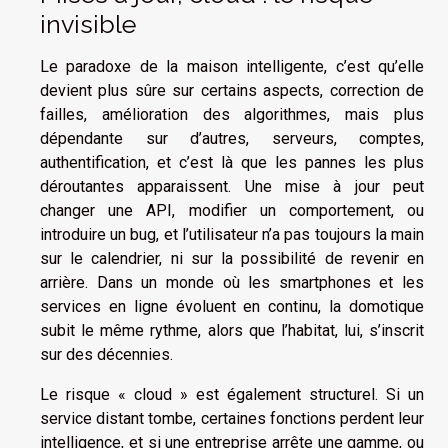
invisible
Le paradoxe de la maison intelligente, c’est qu’elle
devient plus sûre sur certains aspects, correction de
failles, amélioration des algorithmes, mais plus
dépendante sur d’autres, serveurs, comptes,
authentification, et c’est là que les pannes les plus
déroutantes apparaissent. Une mise à jour peut
changer une API, modifier un comportement, ou
introduire un bug, et l’utilisateur n’a pas toujours la main
sur le calendrier, ni sur la possibilité de revenir en
arrière. Dans un monde où les smartphones et les
services en ligne évoluent en continu, la domotique
subit le même rythme, alors que l’habitat, lui, s’inscrit
sur des décennies.
Le risque « cloud » est également structurel. Si un
service distant tombe, certaines fonctions perdent leur
intelligence, et si une entreprise arrête une gamme, ou