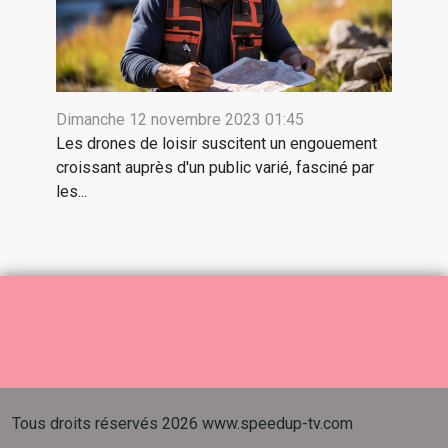
Dimanche 12 novembre 2023 01:45
Les drones de loisir suscitent un engouement
croissant auprès d'un public varié, fasciné par
les...
Tous droits réservés 2026 www.speedup-tv.com