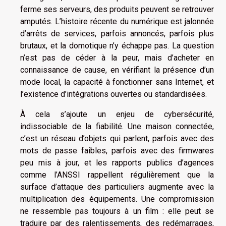
ferme ses serveurs, des produits peuvent se retrouver
amputés. L’histoire récente du numérique est jalonnée
d’arrêts de services, parfois annoncés, parfois plus
brutaux, et la domotique n’y échappe pas. La question
n’est pas de céder à la peur, mais d’acheter en
connaissance de cause, en vérifiant la présence d’un
mode local, la capacité à fonctionner sans Internet, et
l’existence d’intégrations ouvertes ou standardisées.
À cela s’ajoute un enjeu de cybersécurité,
indissociable de la fiabilité. Une maison connectée,
c’est un réseau d’objets qui parlent, parfois avec des
mots de passe faibles, parfois avec des firmwares
peu mis à jour, et les rapports publics d’agences
comme l’ANSSI rappellent régulièrement que la
surface d’attaque des particuliers augmente avec la
multiplication des équipements. Une compromission
ne ressemble pas toujours à un film : elle peut se
traduire par des ralentissements, des redémarrages,