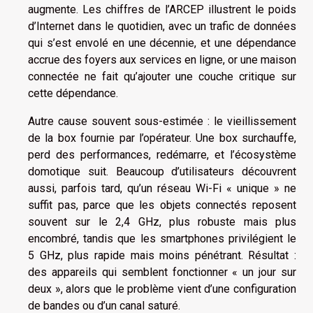
augmente. Les chiffres de l’ARCEP illustrent le poids
d’Internet dans le quotidien, avec un trafic de données
qui s’est envolé en une décennie, et une dépendance
accrue des foyers aux services en ligne, or une maison
connectée ne fait qu’ajouter une couche critique sur
cette dépendance.
Autre cause souvent sous-estimée : le vieillissement
de la box fournie par l’opérateur. Une box surchauffe,
perd des performances, redémarre, et l’écosystème
domotique suit. Beaucoup d’utilisateurs découvrent
aussi, parfois tard, qu’un réseau Wi-Fi « unique » ne
suffit pas, parce que les objets connectés reposent
souvent sur le 2,4 GHz, plus robuste mais plus
encombré, tandis que les smartphones privilégient le
5 GHz, plus rapide mais moins pénétrant. Résultat :
des appareils qui semblent fonctionner « un jour sur
deux », alors que le problème vient d’une configuration
de bandes ou d’un canal saturé.