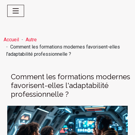
Accueil
Autre
Comment les formations modernes favorisent-elles
l'adaptabilité professionnelle ?
Comment les formations modernes
favorisent-elles l'adaptabilité
professionnelle ?