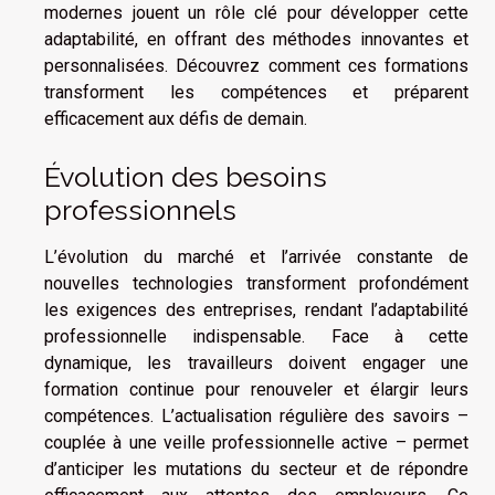
modernes jouent un rôle clé pour développer cette
adaptabilité, en offrant des méthodes innovantes et
personnalisées. Découvrez comment ces formations
transforment les compétences et préparent
efficacement aux défis de demain.
Évolution des besoins
professionnels
L’évolution du marché et l’arrivée constante de
nouvelles technologies transforment profondément
les exigences des entreprises, rendant l’adaptabilité
professionnelle indispensable. Face à cette
dynamique, les travailleurs doivent engager une
formation continue pour renouveler et élargir leurs
compétences. L’actualisation régulière des savoirs –
couplée à une veille professionnelle active – permet
d’anticiper les mutations du secteur et de répondre