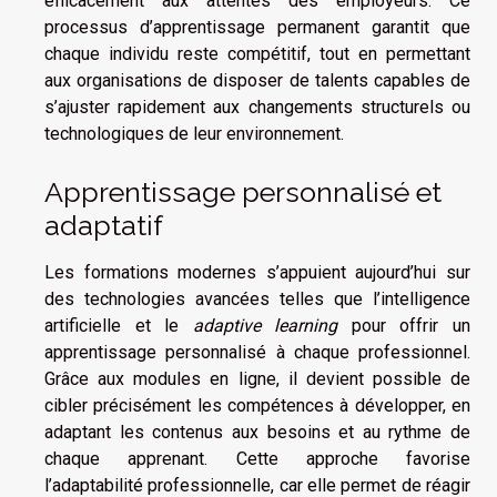
efficacement aux attentes des employeurs. Ce
processus d’apprentissage permanent garantit que
chaque individu reste compétitif, tout en permettant
aux organisations de disposer de talents capables de
s’ajuster rapidement aux changements structurels ou
technologiques de leur environnement.
Apprentissage personnalisé et
adaptatif
Les formations modernes s’appuient aujourd’hui sur
des technologies avancées telles que l’intelligence
artificielle et le
adaptive learning
pour offrir un
apprentissage personnalisé à chaque professionnel.
Grâce aux modules en ligne, il devient possible de
cibler précisément les compétences à développer, en
adaptant les contenus aux besoins et au rythme de
chaque apprenant. Cette approche favorise
l’adaptabilité professionnelle, car elle permet de réagir