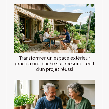
Transformer un espace extérieur
grâce à une bâche sur-mesure : récit
d’un projet réussi