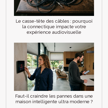
Le casse-tête des câbles : pourquoi
la connectique impacte votre
expérience audiovisuelle
Faut-il craindre les pannes dans une
maison intelligente ultra moderne ?