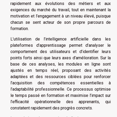
rapidement aux évolutions des métiers et aux
exigences du marché du travail, tout en maintenant la
motivation et l’engagement à un niveau élevé, puisque
chacun se sent acteur de son propre parcours de
formation.
L’utilisation de l’intelligence artificielle dans les
plateformes d’apprentissage permet d’analyser le
comportement des utilisateurs et d’identifier leurs
points forts ainsi que leurs axes d’amélioration. Sur la
base de ces analyses, les modules en ligne sont
ajustés en temps réel, proposant des activités
adaptées et des ressources ciblées pour renforcer
l’acquisition des compétences essentielles à
l’adaptabilité professionnelle. Ce processus optimise
le temps passé en formation et maximise l’impact sur
l’efficacité opérationnelle des apprenants, qui
constatent rapidement des progrès concrets.