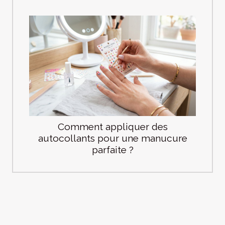
Comment appliquer des
autocollants pour une manucure
parfaite ?