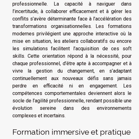
professionnelle. La capacité à naviguer dans
l’incertitude, à collaborer efficacement et à gérer les
conflits s’avère déterminante face à l’accélération des
transformations organisationnelles. Les formations
modernes privilégient une approche interactive où la
mise en situation, les ateliers collaboratifs ou encore
les simulations facilitent l’acquisition de ces soft
skills. Cette orientation répond à la nécessité, pour
chaque professionnel, d’être apte à accompagner et à
vivre la gestion du changement, en s’adaptant
continuellement aux nouveaux défis sans jamais
perdre en efficacité ni en engagement. Les
compétences comportementales deviennent alors le
socle de l’agilité professionnelle, rendant possible une
évolution sereine dans des environnements
complexes et incertains.
Formation immersive et pratique