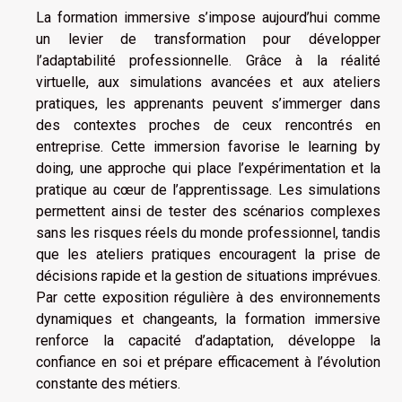
La formation immersive s’impose aujourd’hui comme
un levier de transformation pour développer
l’adaptabilité professionnelle. Grâce à la réalité
virtuelle, aux simulations avancées et aux ateliers
pratiques, les apprenants peuvent s’immerger dans
des contextes proches de ceux rencontrés en
entreprise. Cette immersion favorise le learning by
doing, une approche qui place l’expérimentation et la
pratique au cœur de l’apprentissage. Les simulations
permettent ainsi de tester des scénarios complexes
sans les risques réels du monde professionnel, tandis
que les ateliers pratiques encouragent la prise de
décisions rapide et la gestion de situations imprévues.
Par cette exposition régulière à des environnements
dynamiques et changeants, la formation immersive
renforce la capacité d’adaptation, développe la
confiance en soi et prépare efficacement à l’évolution
constante des métiers.