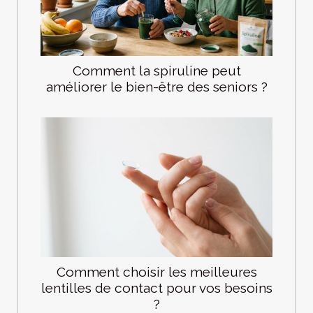
Comment la spiruline peut
améliorer le bien-être des seniors ?
Comment choisir les meilleures
lentilles de contact pour vos besoins
?