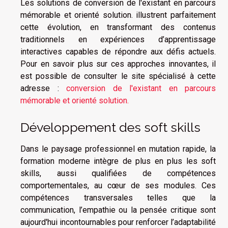
Les solutions de conversion de l'existant en parcours
mémorable et orienté solution. illustrent parfaitement
cette évolution, en transformant des contenus
traditionnels en expériences d’apprentissage
interactives capables de répondre aux défis actuels.
Pour en savoir plus sur ces approches innovantes, il
est possible de consulter le site spécialisé à cette
adresse :
conversion de l'existant en parcours
mémorable et orienté solution.
Développement des soft skills
Dans le paysage professionnel en mutation rapide, la
formation moderne intègre de plus en plus les soft
skills, aussi qualifiées de compétences
comportementales, au cœur de ses modules. Ces
compétences transversales telles que la
communication, l’empathie ou la pensée critique sont
aujourd'hui incontournables pour renforcer l’adaptabilité