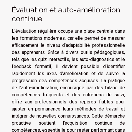
Évaluation et auto-amélioration
continue
L’évaluation régulière occupe une place centrale dans
les formations modernes, car elle permet de mesurer
efficacement le niveau d’adaptabilité professionnelle
des apprenants. Grâce à divers outils pédagogiques,
tels que les quiz interactifs, les auto-diagnostics et le
feedback formatif, il devient possible d’identifier
rapidement les axes d’amélioration et de suivre la
progression des compétences acquises. La pratique
de l’auto-amélioration, encouragée par des bilans de
compétences fréquents et des entretiens de suivi,
offre aux professionnels des repères fiables pour
ajuster en permanence leurs méthodes de travail et
intégrer de nouvelles connaissances. Cette démarche
proactive soutient l’acquisition continue de
compétences, essentielle pour rester performant dans