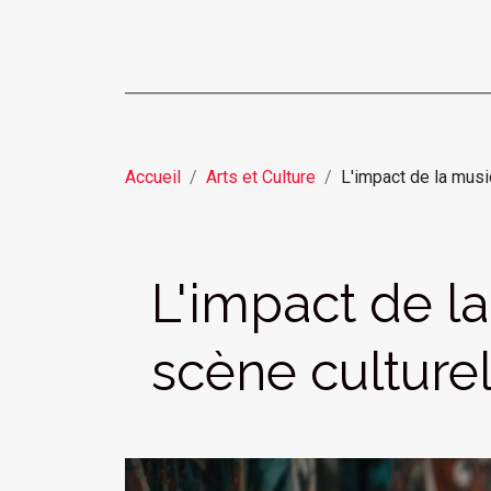
Accueil
Arts et Culture
L'impact de la mus
L'impact de l
scène culture