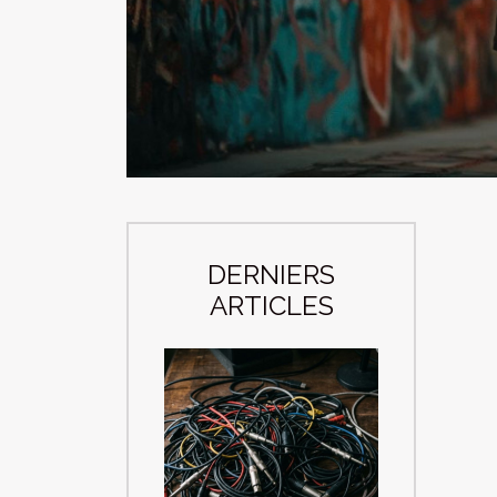
DERNIERS
ARTICLES