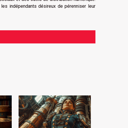
ur les indépendants désireux de pérenniser leur