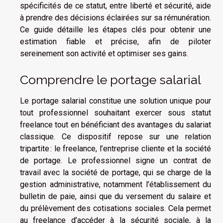
spécificités de ce statut, entre liberté et sécurité, aide
à prendre des décisions éclairées sur sa rémunération.
Ce guide détaille les étapes clés pour obtenir une
estimation fiable et précise, afin de piloter
sereinement son activité et optimiser ses gains.
Comprendre le portage salarial
Le portage salarial constitue une solution unique pour
tout professionnel souhaitant exercer sous statut
freelance tout en bénéficiant des avantages du salariat
classique. Ce dispositif repose sur une relation
tripartite : le freelance, l’entreprise cliente et la société
de portage. Le professionnel signe un contrat de
travail avec la société de portage, qui se charge de la
gestion administrative, notamment l’établissement du
bulletin de paie, ainsi que du versement du salaire et
du prélèvement des cotisations sociales. Cela permet
au freelance d’accéder à la sécurité sociale, à la