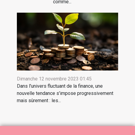
comme...
Dimanche 12 novembre 2023 01:45
Dans l'univers fluctuant de la finance, une
nouvelle tendance s'impose progressivement
mais sûrement : les...