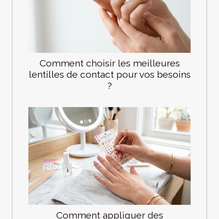
Comment choisir les meilleures
lentilles de contact pour vos besoins
?
Comment appliquer des