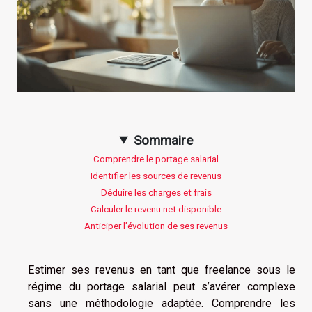
Sommaire
Comprendre le portage salarial
Identifier les sources de revenus
Déduire les charges et frais
Calculer le revenu net disponible
Anticiper l’évolution de ses revenus
Estimer ses revenus en tant que freelance sous le
régime du portage salarial peut s’avérer complexe
sans une méthodologie adaptée. Comprendre les