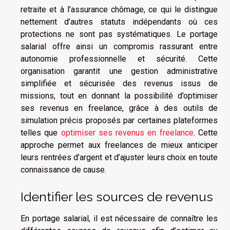
retraite et à l’assurance chômage, ce qui le distingue
nettement d’autres statuts indépendants où ces
protections ne sont pas systématiques. Le portage
salarial offre ainsi un compromis rassurant entre
autonomie professionnelle et sécurité. Cette
organisation garantit une gestion administrative
simplifiée et sécurisée des revenus issus de
missions, tout en donnant la possibilité d’optimiser
ses revenus en freelance, grâce à des outils de
simulation précis proposés par certaines plateformes
telles que
optimiser ses revenus en freelance
. Cette
approche permet aux freelances de mieux anticiper
leurs rentrées d’argent et d’ajuster leurs choix en toute
connaissance de cause.
Identifier les sources de revenus
En portage salarial, il est nécessaire de connaître les