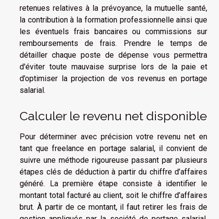
retenues relatives à la prévoyance, la mutuelle santé,
la contribution à la formation professionnelle ainsi que
les éventuels frais bancaires ou commissions sur
remboursements de frais. Prendre le temps de
détailler chaque poste de dépense vous permettra
d'éviter toute mauvaise surprise lors de la paie et
d’optimiser la projection de vos revenus en portage
salarial.
Calculer le revenu net disponible
Pour déterminer avec précision votre revenu net en
tant que freelance en portage salarial, il convient de
suivre une méthode rigoureuse passant par plusieurs
étapes clés de déduction à partir du chiffre d’affaires
généré. La première étape consiste à identifier le
montant total facturé au client, soit le chiffre d’affaires
brut. À partir de ce montant, il faut retirer les frais de
gestion appliqués par la société de portage salarial,