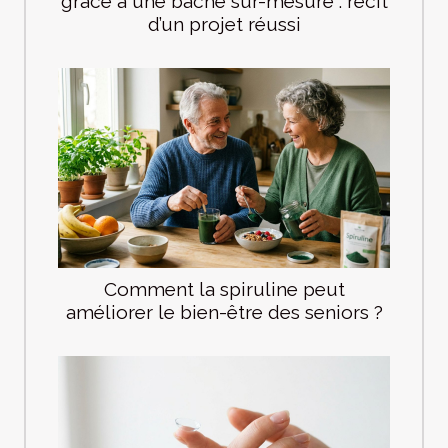
grâce à une bâche sur-mesure : récit
d’un projet réussi
Comment la spiruline peut
améliorer le bien-être des seniors ?