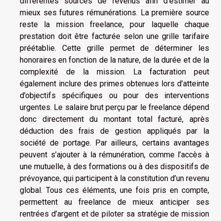
différentes sources de revenus afin d’estimer au
mieux ses futures rémunérations. La première source
reste la mission freelance, pour laquelle chaque
prestation doit être facturée selon une grille tarifaire
préétablie. Cette grille permet de déterminer les
honoraires en fonction de la nature, de la durée et de la
complexité de la mission. La facturation peut
également inclure des primes obtenues lors d’atteinte
d’objectifs spécifiques ou pour des interventions
urgentes. Le salaire brut perçu par le freelance dépend
donc directement du montant total facturé, après
déduction des frais de gestion appliqués par la
société de portage. Par ailleurs, certains avantages
peuvent s’ajouter à la rémunération, comme l’accès à
une mutuelle, à des formations ou à des dispositifs de
prévoyance, qui participent à la constitution d’un revenu
global. Tous ces éléments, une fois pris en compte,
permettent au freelance de mieux anticiper ses
rentrées d’argent et de piloter sa stratégie de mission