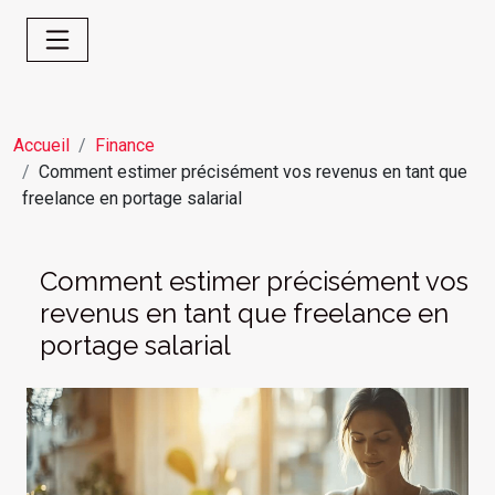
Accueil
Finance
Comment estimer précisément vos revenus en tant que
freelance en portage salarial
Comment estimer précisément vos
revenus en tant que freelance en
portage salarial