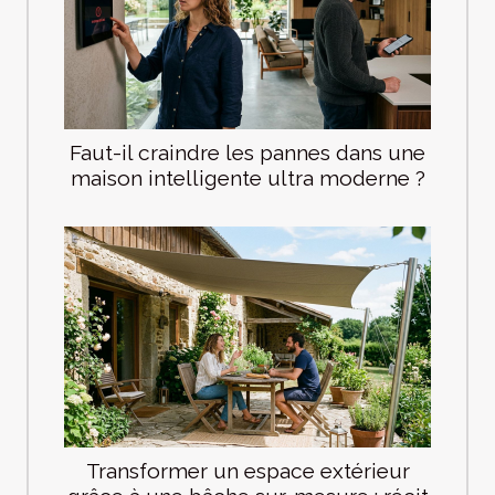
Faut-il craindre les pannes dans une
maison intelligente ultra moderne ?
Transformer un espace extérieur