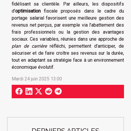
fidélisant sa clientèle. Par ailleurs, les dispositifs
d’
optimisation
fiscale proposés dans le cadre du
portage salarial favorisent une meilleure gestion des
revenus net perçus, par exemple via l’abattement des
frais professionnels ou la gestion des avantages
sociaux. Ces variables, réunies dans une approche de
plan de carrière
réfléchi, permettent d’anticiper, de
sécuriser et de faire croître ses revenus sur la durée,
tout en adaptant sa stratégie face à un environnement
économique évolutif.
Mardi 24 juin 2025 13:00
DERNIERS ARTICLES