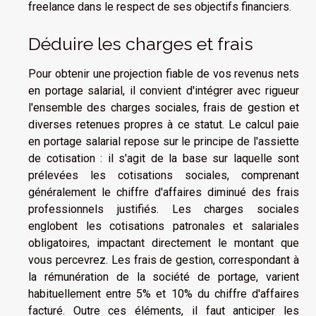
freelance dans le respect de ses objectifs financiers.
Déduire les charges et frais
Pour obtenir une projection fiable de vos revenus nets
en portage salarial, il convient d'intégrer avec rigueur
l'ensemble des charges sociales, frais de gestion et
diverses retenues propres à ce statut. Le calcul paie
en portage salarial repose sur le principe de l'assiette
de cotisation : il s'agit de la base sur laquelle sont
prélevées les cotisations sociales, comprenant
généralement le chiffre d'affaires diminué des frais
professionnels justifiés. Les charges sociales
englobent les cotisations patronales et salariales
obligatoires, impactant directement le montant que
vous percevrez. Les frais de gestion, correspondant à
la rémunération de la société de portage, varient
habituellement entre 5% et 10% du chiffre d'affaires
facturé. Outre ces éléments, il faut anticiper les