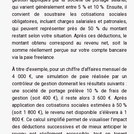
qui varient généralement entre 5 % et 10 %. Ensuite, il
convient de soustraire les cotisations sociales
obligatoires, incluant charges salariales et patronales,
qui peuvent représenter près de 50 % du montant
restant selon votre situation. Après ces déductions, le
montant obtenu correspond au revenu net, soit la
somme réellement perçue sur votre compte bancaire
via la paie freelance.
À titre d’exemple, pour un chiffre d’affaires mensuel de
4 000 €, une simulation de paie réalisée par un
contrôleur de gestion donnerait les résultats suivants :
une société de portage prélève 10 % de frais de
gestion (soit 400 €), il reste alors 3 600 €. Après
application des cotisations sociales estimées à 50 %
(soit 1 800 €), le revenu net disponible s’élèvera à 1
800 €. Ce calcul simplifié permet de visualiser l’impact
des déductions successives et de mieux anticiper le
revenu net réellement accessible, tout en tenant