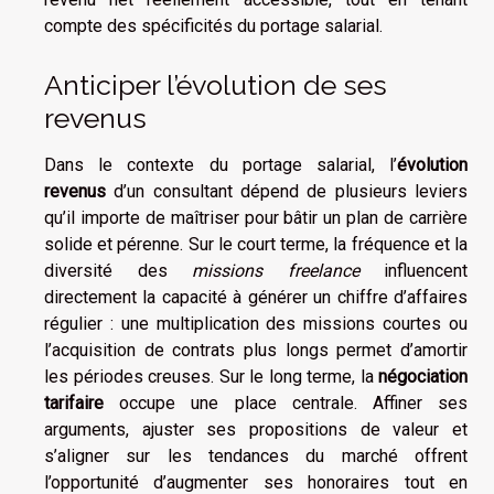
compte des spécificités du portage salarial.
Anticiper l’évolution de ses
revenus
Dans le contexte du portage salarial, l’
évolution
revenus
d’un consultant dépend de plusieurs leviers
qu’il importe de maîtriser pour bâtir un plan de carrière
solide et pérenne. Sur le court terme, la fréquence et la
diversité des
missions freelance
influencent
directement la capacité à générer un chiffre d’affaires
régulier : une multiplication des missions courtes ou
l’acquisition de contrats plus longs permet d’amortir
les périodes creuses. Sur le long terme, la
négociation
tarifaire
occupe une place centrale. Affiner ses
arguments, ajuster ses propositions de valeur et
s’aligner sur les tendances du marché offrent
l’opportunité d’augmenter ses honoraires tout en