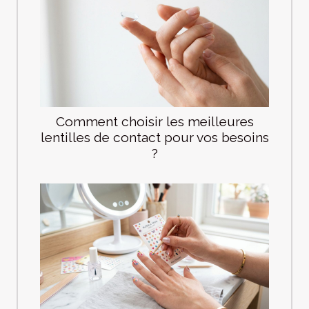
Comment choisir les meilleures
lentilles de contact pour vos besoins
?