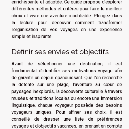
enrichissante et adaptée. Ce guide propose d’explorer
différentes méthodes et critères pour faire le meilleur
choix et vivre une aventure inoubliable. Plongez dans
la lecture pour découvrir comment transformer
l’organisation de vos voyages en une expérience
simple et inspirante.
Définir ses envies et objectifs
Avant de sélectionner une destination, il est
fondamental d’identifier ses motivations voyage afin
de garantir un séjour épanouissant. Que l’on recherche
la détente sur une plage, l’aventure au cœur de
paysages inexplorés, la découverte culturelle à travers
musées et traditions locales ou encore une immersion
linguistique, chaque voyageur possède des besoins
voyageurs uniques. Pour affiner ses choix, il est
conseillé de dresser une liste de préférences
voyages et d’objectifs vacances, en prenant en compte