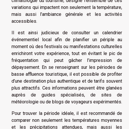
climatologue du tourisme, désigne l’ensemble de ces
variations qui impactent non seulement la température,
mais aussi l’ambiance générale et les activités
accessibles.
Il est ainsi judicieux de consulter un calendrier
événementiel local afin de planifier un périple au
moment où des festivals ou manifestations culturelles
enrichiront votre expérience, tout en évitant le pic de
fréquentation qui peut gâcher l’impression de
dépaysement. En se renseignant sur les périodes de
basse affluence touristique, il est possible de profiter
d’une destination plus authentique et de tarifs souvent
plus attractifs. Ces informations peuvent être glanées
auprès de guides spécialisés, de sites de
météorologie ou de blogs de voyageurs expérimentés.
Pour trouver la période idéale, il est recommandé de
comparer non seulement les températures moyennes
et les précipitations attendues, mais aussi les