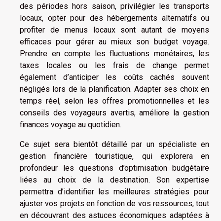
des périodes hors saison, privilégier les transports
locaux, opter pour des hébergements alternatifs ou
profiter de menus locaux sont autant de moyens
efficaces pour gérer au mieux son budget voyage.
Prendre en compte les fluctuations monétaires, les
taxes locales ou les frais de change permet
également d’anticiper les coûts cachés souvent
négligés lors de la planification. Adapter ses choix en
temps réel, selon les offres promotionnelles et les
conseils des voyageurs avertis, améliore la gestion
finances voyage au quotidien.
Ce sujet sera bientôt détaillé par un spécialiste en
gestion financière touristique, qui explorera en
profondeur les questions d’optimisation budgétaire
liées au choix de la destination. Son expertise
permettra d’identifier les meilleures stratégies pour
ajuster vos projets en fonction de vos ressources, tout
en découvrant des astuces économiques adaptées à