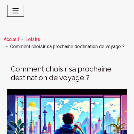
Accueil
Loisirs
Comment choisir sa prochaine destination de voyage ?
Comment choisir sa prochaine
destination de voyage ?