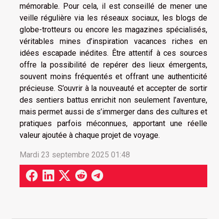
mémorable. Pour cela, il est conseillé de mener une
veille régulière via les réseaux sociaux, les blogs de
globe-trotteurs ou encore les magazines spécialisés,
véritables mines d’inspiration vacances riches en
idées escapade inédites. Être attentif à ces sources
offre la possibilité de repérer des lieux émergents,
souvent moins fréquentés et offrant une authenticité
précieuse. S’ouvrir à la nouveauté et accepter de sortir
des sentiers battus enrichit non seulement l’aventure,
mais permet aussi de s’immerger dans des cultures et
pratiques parfois méconnues, apportant une réelle
valeur ajoutée à chaque projet de voyage.
Mardi 23 septembre 2025 01:48