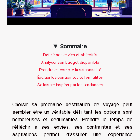
Sommaire
Définir ses envies et objectifs
Analyser son budget disponible
Prendre en compte la saisonnalité
Évaluer les contraintes et formalités
Se laisser inspirer par les tendances
Choisir sa prochaine destination de voyage peut
sembler être un véritable défi tant les options sont
nombreuses et séduisantes. Prendre le temps de
réfléchir à ses envies, ses contraintes et ses
aspirations permet d’assurer une expérience