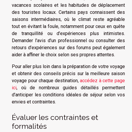
vacances scolaires et les habitudes de déplacement
des touristes locaux. Certains pays connaissent des
saisons intermédiaires, où le climat reste agréable
tout en évitant la foule, notamment pour ceux en quête
de tranquillité ou d’expériences plus intimistes.
Demander l’avis d’un professionnel ou consulter des
retours d’expériences sur des forums peut également
aider à affiner le choix selon ses propres attentes.
Pour aller plus loin dans la préparation de votre voyage
et obtenir des conseils précis sur la meilleure saison
voyage pour chaque destination,
accédez à cette page
ici
, où de nombreux guides détaillés permettent
d’anticiper les conditions idéales de séjour selon vos
envies et contraintes.
Évaluer les contraintes et
formalités