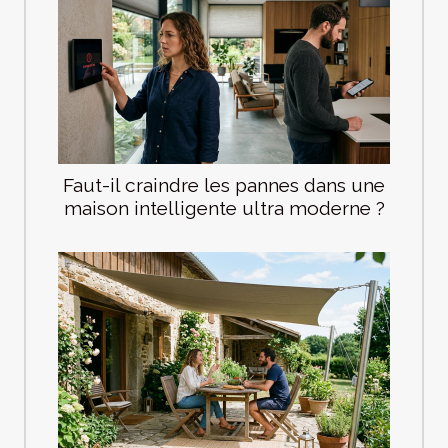
Faut-il craindre les pannes dans une
maison intelligente ultra moderne ?