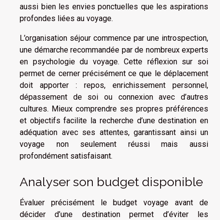
aussi bien les envies ponctuelles que les aspirations
profondes liées au voyage.
L’organisation séjour commence par une introspection,
une démarche recommandée par de nombreux experts
en psychologie du voyage. Cette réflexion sur soi
permet de cerner précisément ce que le déplacement
doit apporter : repos, enrichissement personnel,
dépassement de soi ou connexion avec d’autres
cultures. Mieux comprendre ses propres préférences
et objectifs facilite la recherche d’une destination en
adéquation avec ses attentes, garantissant ainsi un
voyage non seulement réussi mais aussi
profondément satisfaisant.
Analyser son budget disponible
Évaluer précisément le budget voyage avant de
décider d’une destination permet d’éviter les