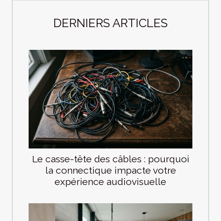
DERNIERS ARTICLES
Le casse-tête des câbles : pourquoi
la connectique impacte votre
expérience audiovisuelle