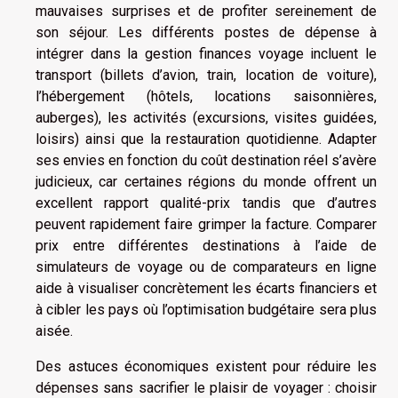
mauvaises surprises et de profiter sereinement de
son séjour. Les différents postes de dépense à
intégrer dans la gestion finances voyage incluent le
transport (billets d’avion, train, location de voiture),
l’hébergement (hôtels, locations saisonnières,
auberges), les activités (excursions, visites guidées,
loisirs) ainsi que la restauration quotidienne. Adapter
ses envies en fonction du coût destination réel s’avère
judicieux, car certaines régions du monde offrent un
excellent rapport qualité-prix tandis que d’autres
peuvent rapidement faire grimper la facture. Comparer
prix entre différentes destinations à l’aide de
simulateurs de voyage ou de comparateurs en ligne
aide à visualiser concrètement les écarts financiers et
à cibler les pays où l’optimisation budgétaire sera plus
aisée.
Des astuces économiques existent pour réduire les
dépenses sans sacrifier le plaisir de voyager : choisir