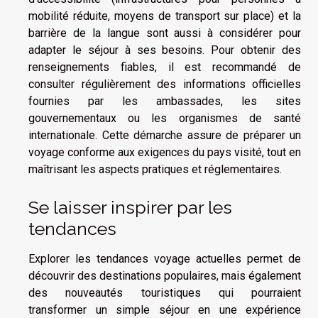
mobilité réduite, moyens de transport sur place) et la
barrière de la langue sont aussi à considérer pour
adapter le séjour à ses besoins. Pour obtenir des
renseignements fiables, il est recommandé de
consulter régulièrement des informations officielles
fournies par les ambassades, les sites
gouvernementaux ou les organismes de santé
internationale. Cette démarche assure de préparer un
voyage conforme aux exigences du pays visité, tout en
maîtrisant les aspects pratiques et réglementaires.
Se laisser inspirer par les
tendances
Explorer les tendances voyage actuelles permet de
découvrir des destinations populaires, mais également
des nouveautés touristiques qui pourraient
transformer un simple séjour en une expérience