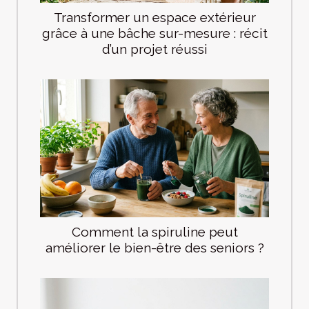
Transformer un espace extérieur
grâce à une bâche sur-mesure : récit
d’un projet réussi
Comment la spiruline peut
améliorer le bien-être des seniors ?