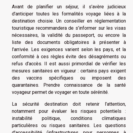
Avant de planifier un séjour, il s’avère judicieux
d’anticiper toutes les formalités voyage liées à la
destination choisie. Un conseiller en réglementation
touristique recommandera de s’informer sur les visas
nécessaires, la validité du passeport, ou encore la
liste des documents obligatoires à présenter à
l’arrivée. Les exigences varient selon les pays, et la
conformité à ces règles évite des désagréments ou
refus d’accès. Il est aussi primordial de vérifier les
mesures sanitaires en vigueur : certains pays exigent
des vaccins spécifiques ou imposent des
quarantaines. Prendre connaissance de la santé
voyageur permet de voyager en toute sérénité.
La sécurité destination doit retenir l’attention,
notamment pour évaluer les risques potentiels :
instabilité politique, conditions climatiques
particulières ou risques sanitaires. Les questions
d’accessibilité (infrastructures pour personnes à