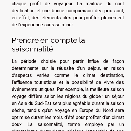
chaque profil de voyageur. La maîtrise du coût
destination et une bonne comparaison des prix sont,
en effet, des éléments clés pour profiter pleinement
de l’expérience sans se ruiner.
Prendre en compte la
saisonnalité
La période choisie pour partir influe de façon
déterminante sur la réussite d’un séjour, en raison
d’aspects variés comme le climat destination,
l’affluence touristique et la possibilité de vivre des
événements uniques. Par exemple, la meilleure saison
voyage diffère selon les régions du globe : un séjour
en Asie du Sud-Est sera plus agréable durant la saison
sèche, tandis qu’un voyage en Europe du Nord sera
optimisé durant les mois d’été pour profiter d’un climat
doux. La saisonnalité, terme employé par un