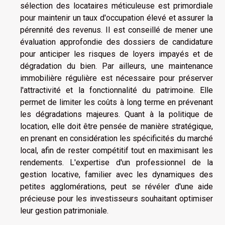
sélection des locataires méticuleuse est primordiale
pour maintenir un taux d'occupation élevé et assurer la
pérennité des revenus. Il est conseillé de mener une
évaluation approfondie des dossiers de candidature
pour anticiper les risques de loyers impayés et de
dégradation du bien. Par ailleurs, une maintenance
immobilière régulière est nécessaire pour préserver
l'attractivité et la fonctionnalité du patrimoine. Elle
permet de limiter les coûts à long terme en prévenant
les dégradations majeures. Quant à la politique de
location, elle doit être pensée de manière stratégique,
en prenant en considération les spécificités du marché
local, afin de rester compétitif tout en maximisant les
rendements. L'expertise d'un professionnel de la
gestion locative, familier avec les dynamiques des
petites agglomérations, peut se révéler d'une aide
précieuse pour les investisseurs souhaitant optimiser
leur gestion patrimoniale.