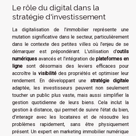
Le rôle du digital dans la
stratégie d'investissement
La digitalisation de l'immobilier représente une
mutation significative dans le secteur, particulièrement
dans le contexte des petites villes où l'enjeu de se
démarquer est prépondérant. L'utilisation d'
outils
numériques
avancés et l'intégration de
plateformes en
ligne
sont désormais des leviers efficaces pour
accroître la
visibilité
des propriétés et optimiser leur
rendement. En développant une
stratégie digitale
adaptée, les investisseurs peuvent non seulement
toucher un public plus vaste, mais aussi simplifier la
gestion quotidienne de leurs biens. Cela inclut la
gestion à distance, qui permet de suivre l'état du bien,
d'interagir avec les locataires et de résoudre les
problèmes rapidement, sans être physiquement
présent. Un expert en marketing immobilier numérique