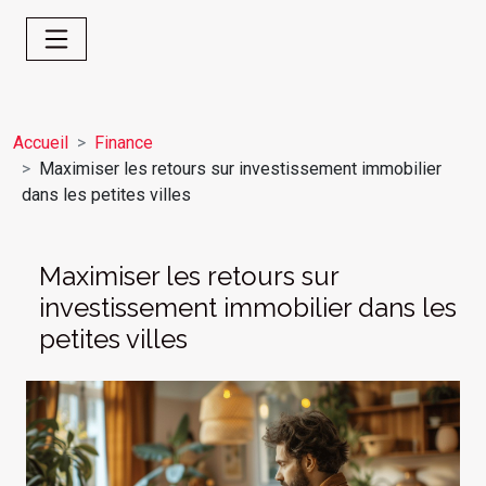
Accueil
Finance
Maximiser les retours sur investissement immobilier
dans les petites villes
Maximiser les retours sur
investissement immobilier dans les
petites villes