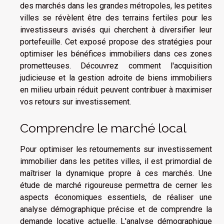
des marchés dans les grandes métropoles, les petites
villes se révèlent être des terrains fertiles pour les
investisseurs avisés qui cherchent à diversifier leur
portefeuille. Cet exposé propose des stratégies pour
optimiser les bénéfices immobiliers dans ces zones
prometteuses. Découvrez comment l'acquisition
judicieuse et la gestion adroite de biens immobiliers
en milieu urbain réduit peuvent contribuer à maximiser
vos retours sur investissement.
Comprendre le marché local
Pour optimiser les retournements sur investissement
immobilier dans les petites villes, il est primordial de
maîtriser la dynamique propre à ces marchés. Une
étude de marché rigoureuse permettra de cerner les
aspects économiques essentiels, de réaliser une
analyse démographique précise et de comprendre la
demande locative actuelle. L'analyse démographique