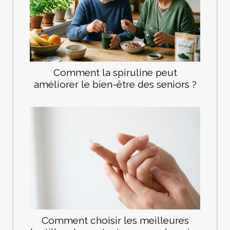
Comment la spiruline peut
améliorer le bien-être des seniors ?
Comment choisir les meilleures