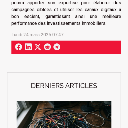
pourra apporter son expertise pour élaborer des
campagnes ciblées et utiliser les canaux digitaux à
bon escient, garantissant ainsi une meilleure
performance des investissements immobiliers.
Lundi 24 mars 2025 07:47
DERNIERS ARTICLES