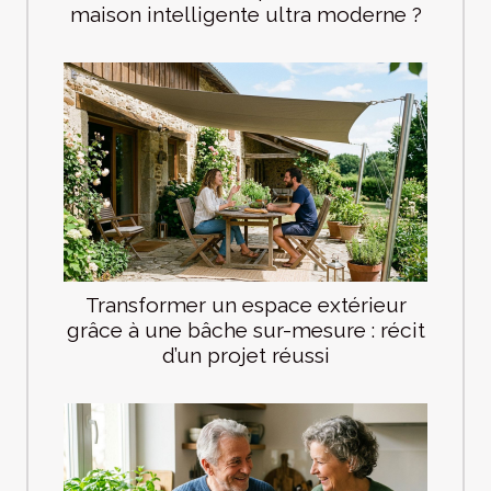
maison intelligente ultra moderne ?
Transformer un espace extérieur
grâce à une bâche sur-mesure : récit
d’un projet réussi