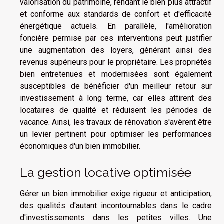
valorisation du patrimoine, rendant le bien plus attractif
et conforme aux standards de confort et d'efficacité
énergétique actuels. En parallèle, l'amélioration
foncière permise par ces interventions peut justifier
une augmentation des loyers, générant ainsi des
revenus supérieurs pour le propriétaire. Les propriétés
bien entretenues et modernisées sont également
susceptibles de bénéficier d'un meilleur retour sur
investissement à long terme, car elles attirent des
locataires de qualité et réduisent les périodes de
vacance. Ainsi, les travaux de rénovation s'avèrent être
un levier pertinent pour optimiser les performances
économiques d'un bien immobilier.
La gestion locative optimisée
Gérer un bien immobilier exige rigueur et anticipation,
des qualités d'autant incontournables dans le cadre
d'investissements dans les petites villes. Une