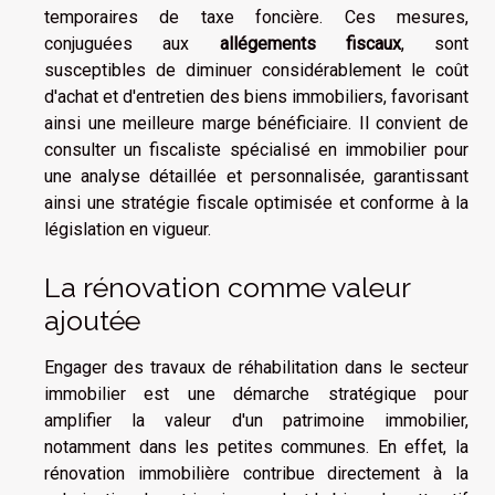
temporaires de taxe foncière. Ces mesures,
conjuguées aux
allégements fiscaux
, sont
susceptibles de diminuer considérablement le coût
d'achat et d'entretien des biens immobiliers, favorisant
ainsi une meilleure marge bénéficiaire. Il convient de
consulter un fiscaliste spécialisé en immobilier pour
une analyse détaillée et personnalisée, garantissant
ainsi une stratégie fiscale optimisée et conforme à la
législation en vigueur.
La rénovation comme valeur
ajoutée
Engager des travaux de réhabilitation dans le secteur
immobilier est une démarche stratégique pour
amplifier la valeur d'un patrimoine immobilier,
notamment dans les petites communes. En effet, la
rénovation immobilière contribue directement à la