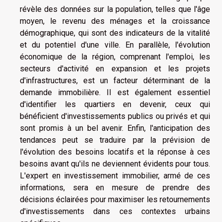
révèle des données sur la population, telles que l'âge
moyen, le revenu des ménages et la croissance
démographique, qui sont des indicateurs de la vitalité
et du potentiel d'une ville. En parallèle, l'évolution
économique de la région, comprenant l'emploi, les
secteurs d'activité en expansion et les projets
d'infrastructures, est un facteur déterminant de la
demande immobilière. Il est également essentiel
d'identifier les quartiers en devenir, ceux qui
bénéficient d'investissements publics ou privés et qui
sont promis à un bel avenir. Enfin, l'anticipation des
tendances peut se traduire par la prévision de
l'évolution des besoins locatifs et la réponse à ces
besoins avant qu'ils ne deviennent évidents pour tous.
L'expert en investissement immobilier, armé de ces
informations, sera en mesure de prendre des
décisions éclairées pour maximiser les retournements
d'investissements dans ces contextes urbains