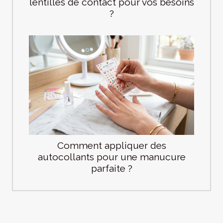
lentilles de contact pour vos besoins
?
Comment appliquer des
autocollants pour une manucure
parfaite ?