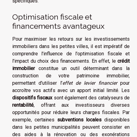
spécifiques.
Optimisation fiscale et
financements avantageux
Pour maximiser les retours sur les investissements
immobiliers dans les petites villes, il est impératif de
comprendre l'influence de l'optimisation fiscale et
l'impact du choix des financements. En effet, le
crédit
immobilier
constitue un outil déterminant dans la
construction de votre patrimoine immobilier,
permettant d'utiliser l'
effet de levier financier
pour
accroître vos actifs avec un apport initial limité. Les
dispositifs fiscaux
sont également des catalyseurs de
rentabilité
, offrant aux investisseurs diverses
opportunités pour réduire leurs charges fiscales. Par
exemple, certaines
subventions locales
disponibles
dans les petites municipalités peuvent consister en
des aides à la rénovation ou des exonérations