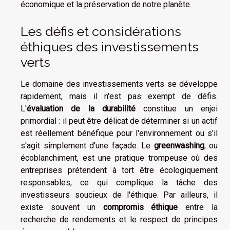
économique et la préservation de notre planète.
Les défis et considérations
éthiques des investissements
verts
Le domaine des investissements verts se développe
rapidement, mais il n'est pas exempt de défis.
L'
évaluation de la durabilité
constitue un enjei
primordial : il peut être délicat de déterminer si un actif
est réellement bénéfique pour l'environnement ou s'il
s'agit simplement d'une façade. Le
greenwashing
, ou
écoblanchiment, est une pratique trompeuse où des
entreprises prétendent à tort être écologiquement
responsables, ce qui complique la tâche des
investisseurs soucieux de l'éthique. Par ailleurs, il
existe souvent un
compromis éthique
entre la
recherche de rendements et le respect de principes