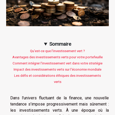
Sommaire
Qu'est-ce que l'investissement vert ?
Avantages des investissements verts pour votre portefeuille
Comment intégrer l'investissement vert dans votre stratégie
Impact des investissements verts sur l'économie mondiale
Les défis et considérations éthiques des investissements
verts
Dans l'univers fluctuant de la finance, une nouvelle
tendance s'impose progressivement mais sûrement :
les investissements verts. À une époque où la