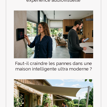
expérience audiovisuelle
Faut-il craindre les pannes dans une
maison intelligente ultra moderne ?