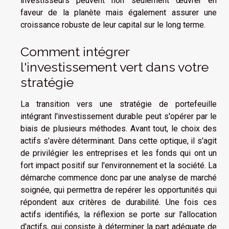
investisseurs peuvent non seulement œuvrer en
faveur de la planète mais également assurer une
croissance robuste de leur capital sur le long terme.
Comment intégrer
l'investissement vert dans votre
stratégie
La transition vers une stratégie de portefeuille
intégrant l'investissement durable peut s'opérer par le
biais de plusieurs méthodes. Avant tout, le choix des
actifs s'avère déterminant. Dans cette optique, il s'agit
de privilégier les entreprises et les fonds qui ont un
fort impact positif sur l'environnement et la société. La
démarche commence donc par une analyse de marché
soignée, qui permettra de repérer les opportunités qui
répondent aux critères de durabilité. Une fois ces
actifs identifiés, la réflexion se porte sur l'allocation
d'actifs, qui consiste à déterminer la part adéquate de