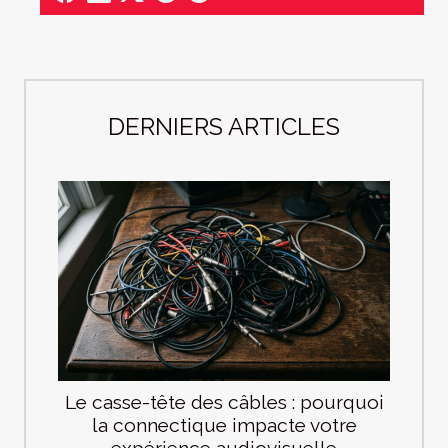
DERNIERS ARTICLES
Le casse-tête des câbles : pourquoi
la connectique impacte votre