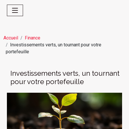
Accueil
Finance
Investissements verts, un tournant pour votre
portefeuille
Investissements verts, un tournant
pour votre portefeuille