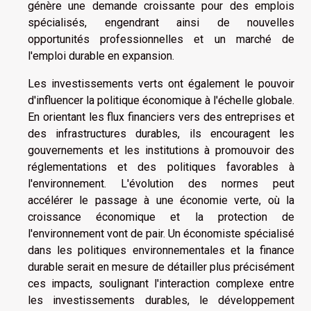
génère une demande croissante pour des emplois
spécialisés, engendrant ainsi de nouvelles
opportunités professionnelles et un marché de
l'emploi durable en expansion.
Les investissements verts ont également le pouvoir
d'influencer la politique économique à l'échelle globale.
En orientant les flux financiers vers des entreprises et
des infrastructures durables, ils encouragent les
gouvernements et les institutions à promouvoir des
réglementations et des politiques favorables à
l'environnement. L'évolution des normes peut
accélérer le passage à une économie verte, où la
croissance économique et la protection de
l'environnement vont de pair. Un économiste spécialisé
dans les politiques environnementales et la finance
durable serait en mesure de détailler plus précisément
ces impacts, soulignant l'interaction complexe entre
les investissements durables, le développement