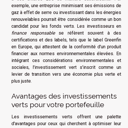
exemple, une entreprise minimisant ses émissions de
gaz à effet de serre ou investissant dans les énergies
renouvelables pourrait être considérée comme un bon
candidat pour les fonds verts. Les investisseurs en
finance responsable
se réfèrent souvent à des
certifications et des labels, tels que le label Greenfin
en Europe, qui attestent de la conformité d'un produit
financier aux normes environnementales élevées. En
intégrant ces considérations environnementales et
sociales, l'investissement vert s'inscrit comme un
levier de transition vers une économie plus verte et
plus juste.
Avantages des investissements
verts pour votre portefeuille
Les investissements verts offrent une palette
d'avantages pour ceux qui cherchent à optimiser leur