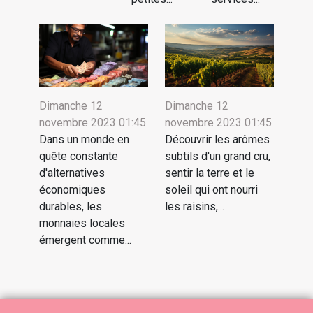
Dimanche 12
Dimanche 12
novembre 2023 01:45
novembre 2023 01:45
Dans un monde en
Découvrir les arômes
quête constante
subtils d'un grand cru,
d'alternatives
sentir la terre et le
économiques
soleil qui ont nourri
durables, les
les raisins,...
monnaies locales
émergent comme...