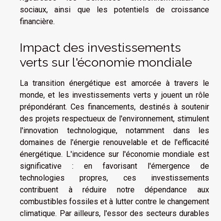
sociaux, ainsi que les potentiels de croissance
financière.
Impact des investissements
verts sur l'économie mondiale
La transition énergétique est amorcée à travers le
monde, et les investissements verts y jouent un rôle
prépondérant. Ces financements, destinés à soutenir
des projets respectueux de l'environnement, stimulent
l'innovation technologique, notamment dans les
domaines de l'énergie renouvelable et de l'efficacité
énergétique. L'incidence sur l'économie mondiale est
significative : en favorisant l'émergence de
technologies propres, ces investissements
contribuent à réduire notre dépendance aux
combustibles fossiles et à lutter contre le changement
climatique. Par ailleurs, l'essor des secteurs durables