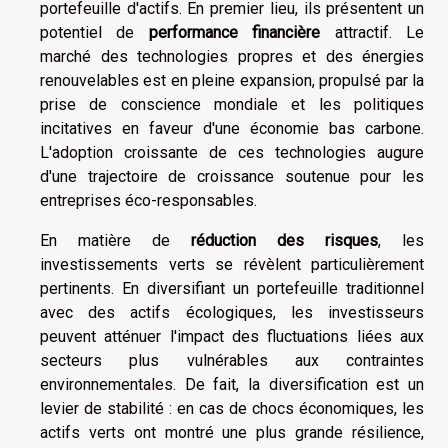
portefeuille d'actifs. En premier lieu, ils présentent un
potentiel de
performance financière
attractif. Le
marché des technologies propres et des énergies
renouvelables est en pleine expansion, propulsé par la
prise de conscience mondiale et les politiques
incitatives en faveur d'une économie bas carbone.
L'adoption croissante de ces technologies augure
d'une trajectoire de croissance soutenue pour les
entreprises éco-responsables.
En matière de
réduction des risques
, les
investissements verts se révèlent particulièrement
pertinents. En diversifiant un portefeuille traditionnel
avec des actifs écologiques, les investisseurs
peuvent atténuer l'impact des fluctuations liées aux
secteurs plus vulnérables aux contraintes
environnementales. De fait, la diversification est un
levier de stabilité : en cas de chocs économiques, les
actifs verts ont montré une plus grande résilience,