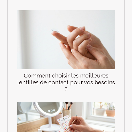
Comment choisir les meilleures
lentilles de contact pour vos besoins
?