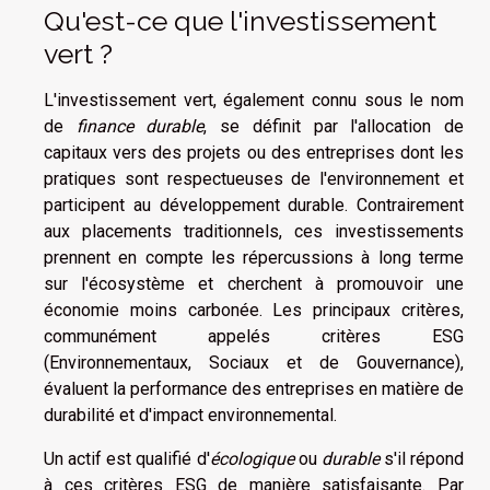
Qu'est-ce que l'investissement
vert ?
L'investissement vert, également connu sous le nom
de
finance durable
, se définit par l'allocation de
capitaux vers des projets ou des entreprises dont les
pratiques sont respectueuses de l'environnement et
participent au développement durable. Contrairement
aux placements traditionnels, ces investissements
prennent en compte les répercussions à long terme
sur l'écosystème et cherchent à promouvoir une
économie moins carbonée. Les principaux critères,
communément appelés critères ESG
(Environnementaux, Sociaux et de Gouvernance),
évaluent la performance des entreprises en matière de
durabilité et d'impact environnemental.
Un actif est qualifié d'
écologique
ou
durable
s'il répond
à ces critères ESG de manière satisfaisante. Par