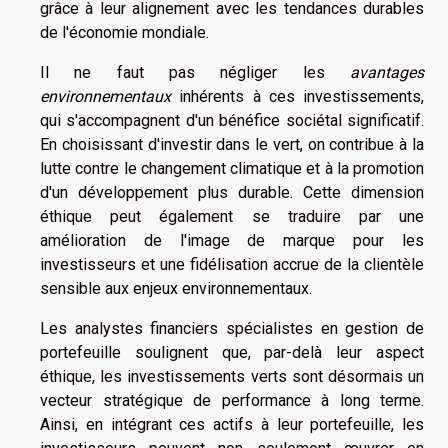
grâce à leur alignement avec les tendances durables
de l'économie mondiale.
Il ne faut pas négliger les
avantages
environnementaux
inhérents à ces investissements,
qui s'accompagnent d'un bénéfice sociétal significatif.
En choisissant d'investir dans le vert, on contribue à la
lutte contre le changement climatique et à la promotion
d'un développement plus durable. Cette dimension
éthique peut également se traduire par une
amélioration de l'image de marque pour les
investisseurs et une fidélisation accrue de la clientèle
sensible aux enjeux environnementaux.
Les analystes financiers spécialistes en gestion de
portefeuille soulignent que, par-delà leur aspect
éthique, les investissements verts sont désormais un
vecteur stratégique de performance à long terme.
Ainsi, en intégrant ces actifs à leur portefeuille, les