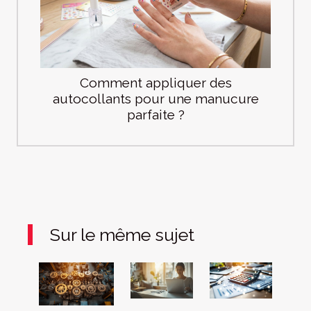
Comment appliquer des
autocollants pour une manucure
parfaite ?
Sur le même sujet