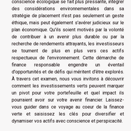
conscience écologique se fait plus pressante, intégrer
des considérations environnementales dans sa
stratégie de placement n'est pas seulement un geste
éthique, mais peut également s'avérer judicieux sur le
plan économique. Qu'ils soient motivés par la volonté
de contribuer à un avenir plus durable ou par la
recherche de rendements attrayants, les investisseurs
se tournent de plus en plus vers ces actifs
respectueux de l'environnement. Cette démarche de
finance responsable engendre un éventail
d'opportunités et de défis qui méritent d'être explorés.
À travers cet examen, nous vous invitons à découvrir
comment les investissements verts peuvent marquer
un pivot pour votre portefeuille et quel impact ils
pourraient avoir sur votre avenir financier. Laissez-
vous guider dans ce voyage au coeur de la finance
verte et saisissez les clés pour diversifier et
dynamiser vos actifs avec conscience et perspicacité.