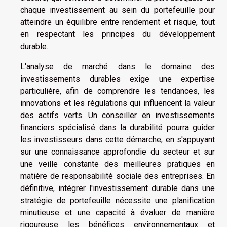
chaque investissement au sein du portefeuille pour
atteindre un équilibre entre rendement et risque, tout
en respectant les principes du développement
durable.
L'analyse de marché dans le domaine des
investissements durables exige une expertise
particulière, afin de comprendre les tendances, les
innovations et les régulations qui influencent la valeur
des actifs verts. Un conseiller en investissements
financiers spécialisé dans la durabilité pourra guider
les investisseurs dans cette démarche, en s'appuyant
sur une connaissance approfondie du secteur et sur
une veille constante des meilleures pratiques en
matière de responsabilité sociale des entreprises. En
définitive, intégrer l'investissement durable dans une
stratégie de portefeuille nécessite une planification
minutieuse et une capacité à évaluer de manière
rigoureuse les bénéfices environnementaux et