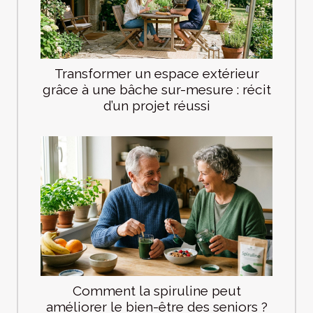
Transformer un espace extérieur
grâce à une bâche sur-mesure : récit
d’un projet réussi
Comment la spiruline peut
améliorer le bien-être des seniors ?