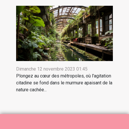
Dimanche 12 novembre 2023 01:45
Plongez au cœur des métropoles, où l'agitation
citadine se fond dans le murmure apaisant de la
nature cachée...