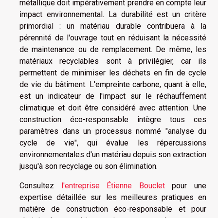
métallique doit impérativement prendre en compte leur
impact environnemental. La durabilité est un critère
primordial : un matériau durable contribuera à la
pérennité de l'ouvrage tout en réduisant la nécessité
de maintenance ou de remplacement. De même, les
matériaux recyclables sont à privilégier, car ils
permettent de minimiser les déchets en fin de cycle
de vie du bâtiment. L'empreinte carbone, quant à elle,
est un indicateur de l'impact sur le réchauffement
climatique et doit être considéré avec attention. Une
construction éco-responsable intègre tous ces
paramètres dans un processus nommé "analyse du
cycle de vie", qui évalue les répercussions
environnementales d'un matériau depuis son extraction
jusqu'à son recyclage ou son élimination.
Consultez
l'entreprise Étienne Bouclet
pour une
expertise détaillée sur les meilleures pratiques en
matière de construction éco-responsable et pour