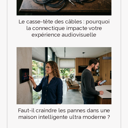
Le casse-tête des câbles : pourquoi
la connectique impacte votre
expérience audiovisuelle
Faut-il craindre les pannes dans une
maison intelligente ultra moderne ?