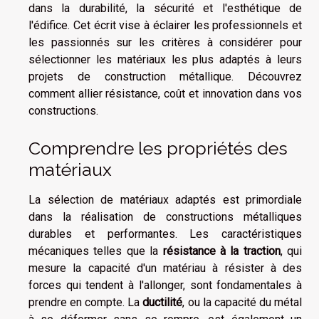
dans la durabilité, la sécurité et l'esthétique de
l'édifice. Cet écrit vise à éclairer les professionnels et
les passionnés sur les critères à considérer pour
sélectionner les matériaux les plus adaptés à leurs
projets de construction métallique. Découvrez
comment allier résistance, coût et innovation dans vos
constructions.
Comprendre les propriétés des
matériaux
La sélection de matériaux adaptés est primordiale
dans la réalisation de constructions métalliques
durables et performantes. Les caractéristiques
mécaniques telles que la
résistance à la traction
, qui
mesure la capacité d'un matériau à résister à des
forces qui tendent à l'allonger, sont fondamentales à
prendre en compte. La
ductilité
, ou la capacité du métal