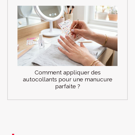
Comment appliquer des
autocollants pour une manucure
parfaite ?