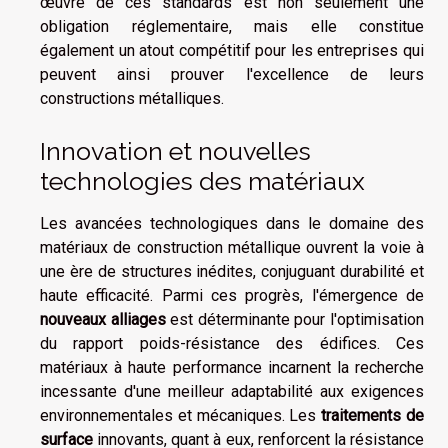
œuvre de ces standards est non seulement une
obligation réglementaire, mais elle constitue
également un atout compétitif pour les entreprises qui
peuvent ainsi prouver l'excellence de leurs
constructions métalliques.
Innovation et nouvelles
technologies des matériaux
Les avancées technologiques dans le domaine des
matériaux de construction métallique ouvrent la voie à
une ère de structures inédites, conjuguant durabilité et
haute efficacité. Parmi ces progrès, l'émergence de
nouveaux alliages
est déterminante pour l'optimisation
du rapport poids-résistance des édifices. Ces
matériaux à haute performance incarnent la recherche
incessante d'une meilleur adaptabilité aux exigences
environnementales et mécaniques. Les
traitements de
surface
innovants, quant à eux, renforcent la résistance