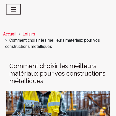
Accueil
Loisirs
Comment choisir les meilleurs matériaux pour vos
constructions métalliques
Comment choisir les meilleurs
matériaux pour vos constructions
métalliques