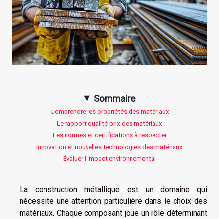
Sommaire
Comprendre les propriétés des matériaux
Le rapport qualité-prix des matériaux
Les normes et certifications à respecter
Innovation et nouvelles technologies des matériaux
Évaluer l'impact environnemental
La construction métallique est un domaine qui
nécessite une attention particulière dans le choix des
matériaux. Chaque composant joue un rôle déterminant