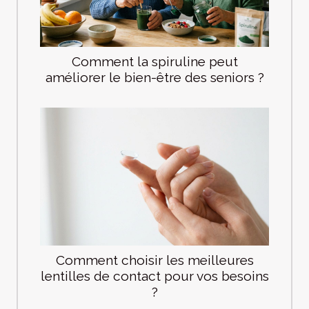
Comment la spiruline peut
améliorer le bien-être des seniors ?
Comment choisir les meilleures
lentilles de contact pour vos besoins
?