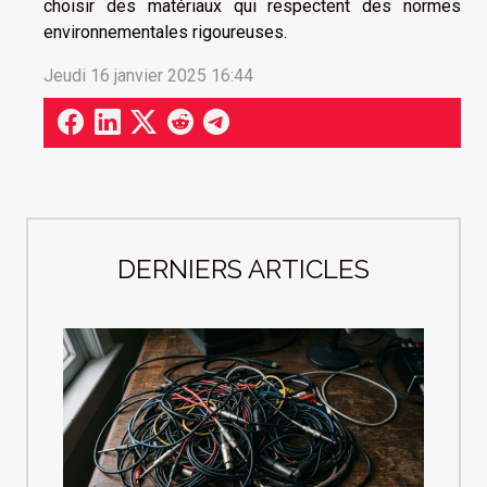
choisir des matériaux qui respectent des normes
environnementales rigoureuses.
Jeudi 16 janvier 2025 16:44
DERNIERS ARTICLES