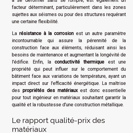
à se déformer sans se rompre, est également un
facteur déterminant, particulièrement dans les zones
sujettes aux séismes ou pour des structures requérant
une certaine flexibilité.
La
résistance à la corrosion
est un autre paramètre
incontournable qui assure la pérennité de la
construction face aux éléments, réduisant ainsi les
besoins de maintenance et augmentant la longévité de
l'édifice. Enfin, la
conductivité thermique
est une
propriété qui peut influer sur le comportement du
bâtiment face aux variations de température, ayant un
impact direct sur l'efficacité énergétique. La maîtrise
des
propriétés des matériaux
est donc essentielle
pour tout ingénieur en matériaux souhaitant garantir la
qualité et la robustesse d'une construction métallique.
Le rapport qualité-prix des
matériaux