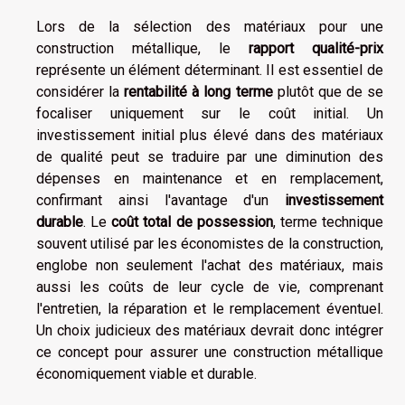
Lors de la sélection des matériaux pour une
construction métallique, le
rapport qualité-prix
représente un élément déterminant. Il est essentiel de
considérer la
rentabilité à long terme
plutôt que de se
focaliser uniquement sur le coût initial. Un
investissement initial plus élevé dans des matériaux
de qualité peut se traduire par une diminution des
dépenses en maintenance et en remplacement,
confirmant ainsi l'avantage d'un
investissement
durable
. Le
coût total de possession
, terme technique
souvent utilisé par les économistes de la construction,
englobe non seulement l'achat des matériaux, mais
aussi les coûts de leur cycle de vie, comprenant
l'entretien, la réparation et le remplacement éventuel.
Un choix judicieux des matériaux devrait donc intégrer
ce concept pour assurer une construction métallique
économiquement viable et durable.