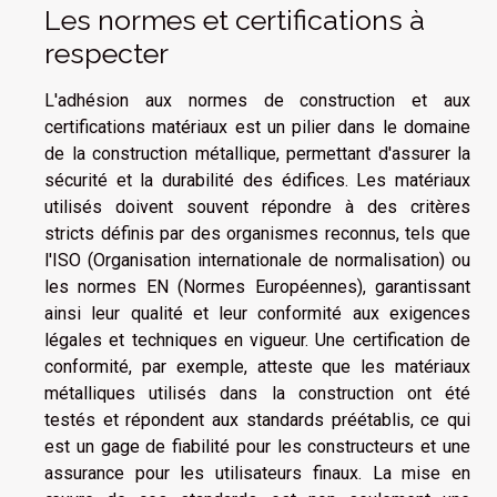
Les normes et certifications à
respecter
L'adhésion aux normes de construction et aux
certifications matériaux est un pilier dans le domaine
de la construction métallique, permettant d'assurer la
sécurité et la durabilité des édifices. Les matériaux
utilisés doivent souvent répondre à des critères
stricts définis par des organismes reconnus, tels que
l'ISO (Organisation internationale de normalisation) ou
les normes EN (Normes Européennes), garantissant
ainsi leur qualité et leur conformité aux exigences
légales et techniques en vigueur. Une certification de
conformité, par exemple, atteste que les matériaux
métalliques utilisés dans la construction ont été
testés et répondent aux standards préétablis, ce qui
est un gage de fiabilité pour les constructeurs et une
assurance pour les utilisateurs finaux. La mise en