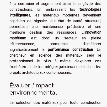
à la corrosion et augmentent ainsi la longévité des
constructions. En embrassant les
technologies
intelligentes
, les matériaux modernes deviennent
capables de signaler leur état de santé structurel,
permettant une maintenance prédictive et une
meilleure gestion des ressources. L'
innovation
matériaux
est donc un secteur en pleine
effervescence, promettant d'améliorer
significativement la
performance construction
. Un
chercheur en science des matériaux sera le
professionnel le plus à même d'explorer ces
frontières et de les intégrer judicieusement dans les
projets architecturaux contemporains.
Évaluer l'impact
environnemental
La sélection des matériaux pour toute construction