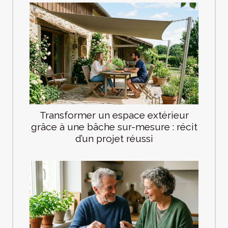
Transformer un espace extérieur
grâce à une bâche sur-mesure : récit
d’un projet réussi