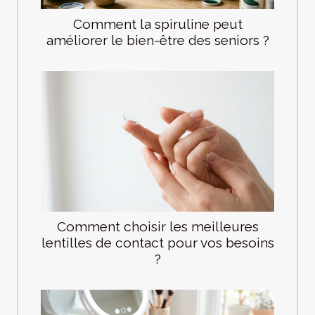
Comment la spiruline peut
améliorer le bien-être des seniors ?
Comment choisir les meilleures
lentilles de contact pour vos besoins
?