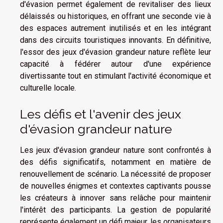
d'évasion permet également de revitaliser des lieux
délaissés ou historiques, en offrant une seconde vie à
des espaces autrement inutilisés et en les intégrant
dans des circuits touristiques innovants. En définitive,
l'essor des jeux d'évasion grandeur nature reflète leur
capacité à fédérer autour d'une expérience
divertissante tout en stimulant l'activité économique et
culturelle locale.
Les défis et l'avenir des jeux
d'évasion grandeur nature
Les jeux d'évasion grandeur nature sont confrontés à
des défis significatifs, notamment en matière de
renouvellement de scénario. La nécessité de proposer
de nouvelles énigmes et contextes captivants pousse
les créateurs à innover sans relâche pour maintenir
l'intérêt des participants. La gestion de popularité
représente également un défi majeur, les organisateurs