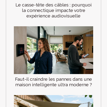
Le casse-tête des câbles : pourquoi
la connectique impacte votre
expérience audiovisuelle
Faut-il craindre les pannes dans une
maison intelligente ultra moderne ?