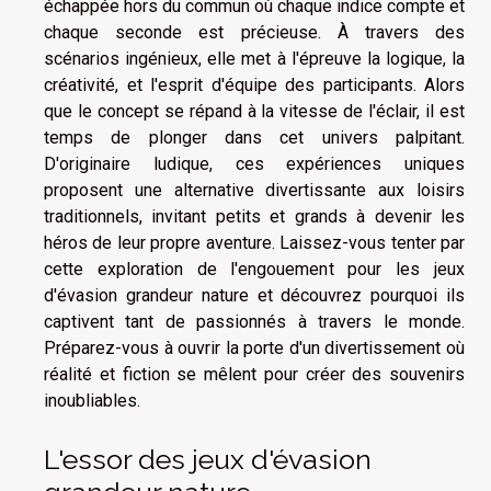
échappée hors du commun où chaque indice compte et
chaque seconde est précieuse. À travers des
scénarios ingénieux, elle met à l'épreuve la logique, la
créativité, et l'esprit d'équipe des participants. Alors
que le concept se répand à la vitesse de l'éclair, il est
temps de plonger dans cet univers palpitant.
D'originaire ludique, ces expériences uniques
proposent une alternative divertissante aux loisirs
traditionnels, invitant petits et grands à devenir les
héros de leur propre aventure. Laissez-vous tenter par
cette exploration de l'engouement pour les jeux
d'évasion grandeur nature et découvrez pourquoi ils
captivent tant de passionnés à travers le monde.
Préparez-vous à ouvrir la porte d'un divertissement où
réalité et fiction se mêlent pour créer des souvenirs
inoubliables.
L'essor des jeux d'évasion