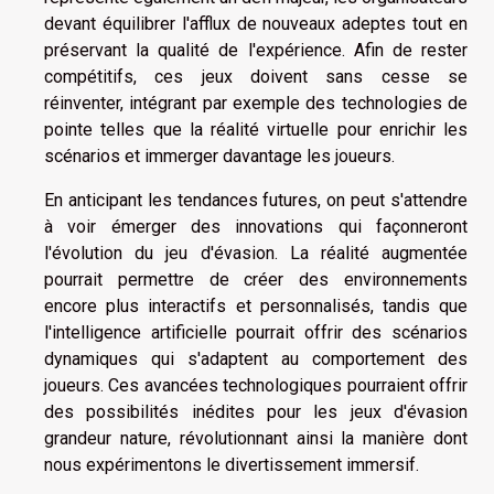
devant équilibrer l'afflux de nouveaux adeptes tout en
préservant la qualité de l'expérience. Afin de rester
compétitifs, ces jeux doivent sans cesse se
réinventer, intégrant par exemple des technologies de
pointe telles que la réalité virtuelle pour enrichir les
scénarios et immerger davantage les joueurs.
En anticipant les tendances futures, on peut s'attendre
à voir émerger des innovations qui façonneront
l'évolution du jeu d'évasion. La réalité augmentée
pourrait permettre de créer des environnements
encore plus interactifs et personnalisés, tandis que
l'intelligence artificielle pourrait offrir des scénarios
dynamiques qui s'adaptent au comportement des
joueurs. Ces avancées technologiques pourraient offrir
des possibilités inédites pour les jeux d'évasion
grandeur nature, révolutionnant ainsi la manière dont
nous expérimentons le divertissement immersif.