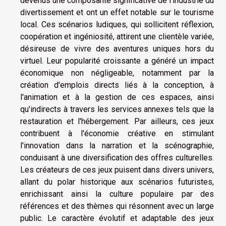
devenus une composante significative de l'industrie du
divertissement et ont un effet notable sur le tourisme
local. Ces scénarios ludiques, qui sollicitent réflexion,
coopération et ingéniosité, attirent une clientèle variée,
désireuse de vivre des aventures uniques hors du
virtuel. Leur popularité croissante a généré un impact
économique non négligeable, notamment par la
création d'emplois directs liés à la conception, à
l'animation et à la gestion de ces espaces, ainsi
qu'indirects à travers les services annexes tels que la
restauration et l'hébergement. Par ailleurs, ces jeux
contribuent à l'économie créative en stimulant
l'innovation dans la narration et la scénographie,
conduisant à une diversification des offres culturelles.
Les créateurs de ces jeux puisent dans divers univers,
allant du polar historique aux scénarios futuristes,
enrichissant ainsi la culture populaire par des
références et des thèmes qui résonnent avec un large
public. Le caractère évolutif et adaptable des jeux