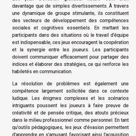
davantage que de simples divertissements. À travers
une dynamique de groupe stimulante, ils constituent
des vecteurs de développement des compétences
sociales et cognitives essentiels. En mettant les
participants dans des situations où le travail d'équipe
est indispensable, ces jeux encouragent la coopération
et la synergie entre les joueurs. Les participants
doivent communiquer efficacement pour partager des
indices et élaborer des stratégies, ce qui renforce les
habiletés en communication.
La résolution de problèmes est également une
compétence largement sollicitée dans ce contexte
ludique. Les énigmes complexes et les scénarios
intriguants poussent les joueurs à faire preuve de
créativité et de pensée critique, des atouts précieux
dans le milieu professionnel comme personnel. En tant
qu'outils pédagogiques, les jeux d'évasion permettent
d'apprendre en s'amusant, favorisant ainsi l'acquisition