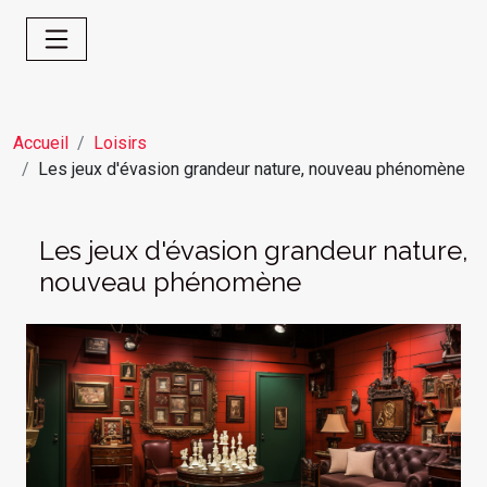
Accueil
Loisirs
Les jeux d'évasion grandeur nature, nouveau phénomène
Les jeux d'évasion grandeur nature,
nouveau phénomène