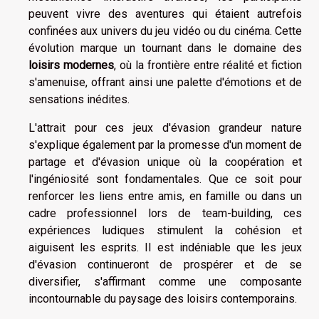
peuvent vivre des aventures qui étaient autrefois
confinées aux univers du jeu vidéo ou du cinéma. Cette
évolution marque un tournant dans le domaine des
loisirs modernes
, où la frontière entre réalité et fiction
s'amenuise, offrant ainsi une palette d'émotions et de
sensations inédites.
L'attrait pour ces jeux d'évasion grandeur nature
s'explique également par la promesse d'un moment de
partage et d'évasion unique où la coopération et
l'ingéniosité sont fondamentales. Que ce soit pour
renforcer les liens entre amis, en famille ou dans un
cadre professionnel lors de team-building, ces
expériences ludiques stimulent la cohésion et
aiguisent les esprits. Il est indéniable que les jeux
d'évasion continueront de prospérer et de se
diversifier, s'affirmant comme une composante
incontournable du paysage des loisirs contemporains.