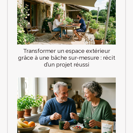
Transformer un espace extérieur
grâce à une bâche sur-mesure : récit
d’un projet réussi