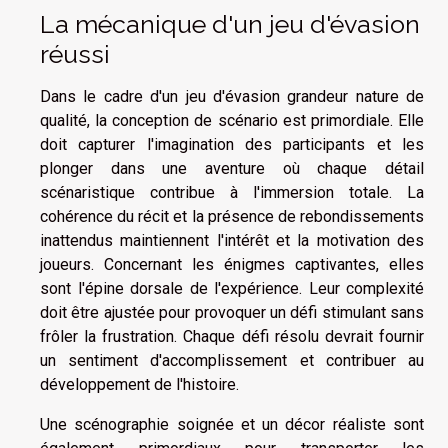
La mécanique d'un jeu d'évasion
réussi
Dans le cadre d'un jeu d'évasion grandeur nature de
qualité, la conception de scénario est primordiale. Elle
doit capturer l'imagination des participants et les
plonger dans une aventure où chaque détail
scénaristique contribue à l'immersion totale. La
cohérence du récit et la présence de rebondissements
inattendus maintiennent l'intérêt et la motivation des
joueurs. Concernant les énigmes captivantes, elles
sont l'épine dorsale de l'expérience. Leur complexité
doit être ajustée pour provoquer un défi stimulant sans
frôler la frustration. Chaque défi résolu devrait fournir
un sentiment d'accomplissement et contribuer au
développement de l'histoire.
Une scénographie soignée et un décor réaliste sont