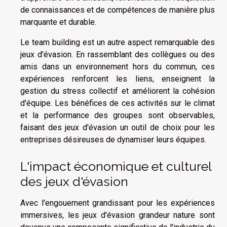
de connaissances et de compétences de manière plus
marquante et durable.
Le team building est un autre aspect remarquable des
jeux d'évasion. En rassemblant des collègues ou des
amis dans un environnement hors du commun, ces
expériences renforcent les liens, enseignent la
gestion du stress collectif et améliorent la cohésion
d'équipe. Les bénéfices de ces activités sur le climat
et la performance des groupes sont observables,
faisant des jeux d'évasion un outil de choix pour les
entreprises désireuses de dynamiser leurs équipes.
L'impact économique et culturel
des jeux d'évasion
Avec l'engouement grandissant pour les expériences
immersives, les jeux d'évasion grandeur nature sont