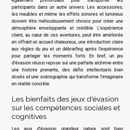
également primordiaux pour transporter les
participants dans un autre univers. Les accessoires,
les meubles et même les effets sonores et lumineux
doivent être méticuleusement choisis pour créer une
atmosphère enveloppante et crédible. L'expérience
client, au cœur de ces aventures, peut être améliorée
en offrant un accueil chaleureux, une introduction claire
aux règles du jeu et un débriefing après l'expérience
pour partager les moments forts. En bref, un jeu
d'évasion réussi repose sur une parfaite alchimie entre
une histoire prenante, des défis intellectuels bien
dosés et une scénographie qui transforme l'imaginaire
en réalité concrète.
Les bienfaits des jeux d'évasion
sur les compétences sociales et
cognitives
Les jeux d'évasion grandeur nature sont bien