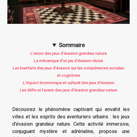
Sommaire
L'essor des jeux d'évasion grandeur nature
La mécanique d'un jeu d'évasion réussi
Les bienfaits des jeux d'évasion sur les compétences sociales
et cognitives
L'impact économique et culturel des jeux d'évasion
Les défis et l'avenir des jeux d'évasion grandeur nature
Découvrez le phénomène captivant qui envahit les
villes et les esprits des aventuriers urbains : les jeux
d'évasion grandeur nature. Cette activité immersive,
conjuguant mystère et adrénaline, propose une