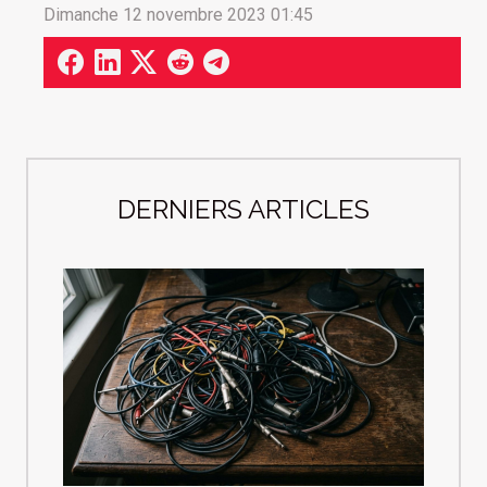
Dimanche 12 novembre 2023 01:45
DERNIERS ARTICLES