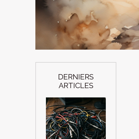
DERNIERS
ARTICLES