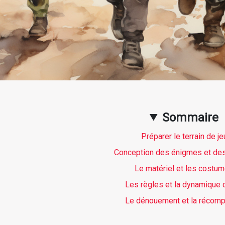
Sommaire
Préparer le terrain de je
Conception des énigmes et des
Le matériel et les costu
Les règles et la dynamique 
Le dénouement et la récom