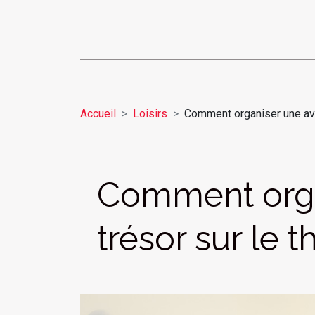
Accueil
Loisirs
Comment organiser une ave
Comment orga
trésor sur le 